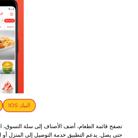
البيك IOS
تصفح قائمة الطعام، أضف الأصناف إلى سلة التسوق، اخت
حتى يصل. يدعم التطبيق خدمة التوصيل إلى المنزل أو 