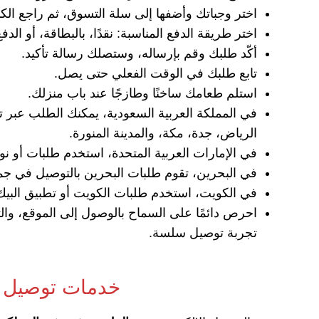
اختر وجباتك وأضفها إلى سلة التسوق، ثم راجع الك
اختر طريقة الدفع المناسبة: نقدًا، بالبطاقة، أو الدفع
أكّد طلبك وقم بإرساله، وستصلك رسالة تأكيد.
تابع طلبك في الوقت الفعلي حتى يصل.
استلم طعامك ساخنًا وطازجًا عند باب منزلك.
في المملكة العربية السعودية، يمكنك الطلب عبر ت
الرياض، جدة، مكة، والمدينة المنورة.
في الإمارات العربية المتحدة، استخدم طلبات أو 
في البحرين، تقوم طلبات البحرين بالتوصيل في جميع
في الكويت، استخدم طلبات الكويت أو تطبيق البي
احرص دائمًا على السماح بالوصول إلى الموقع، والت
تجربة توصيل سلسة.
خدمات توصيل ا