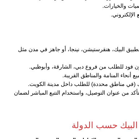
ميات والخيارات.
 الإلكتروني.
طبيق البيك، هنقرستيشن، نينجا، أو جاهز في مدن مثل
نون فود للطلب من فروع دبي، الشارقة، وأبوظبي.
 أنحاء المنامة والمناطق القريبة.
ك (في مناطق محددة) للطلب داخل مدينة الكويت.
أكد من عنوان التوصيل، واستخدام التتبع المباشر لضمان
لبيك حسب الدولة