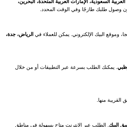
العربية السعودية، الإمارات العربية المتحدة، البحرين،
ن وصول طلبك طازجًا وفي الوقت المحدد.
ا، وموقع البيك الإلكتروني. يمكن للعملاء في
الرياض، جدة،
وظبي
. يمكنك الطلب بسرعة عبر التطبيقات أو من خلال
 القريبة منها.
يق البيك
. الطلب عبر الإنترنت متاح بسهولة في مناطق