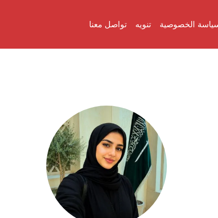
ياسة الخصوصية
تنويه
تواصل معنا