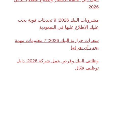
2026
مشروبات البيك 2026: 9 تحديثات قوية يجب
عليك الاطلاع عليها في السعودية
سعرات حرارية البيك 2026: 7 معلومات مهمة
يجب أن تعرفها
وظائف البيك وفرص عمل شركة 2026: دليل
توظيف فعّال