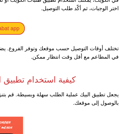
اختر الوجبات، ثم أكّد طلب التوصيل.
abat app
تختلف أوقات التوصيل حسب موقعك وتوفر الفروع. يضمن 
في المطاعم مع أقل وقت انتظار ممكن.
كيفية استخدام تطبيق ا
يجعل تطبيق البيك عملية الطلب سهلة وبسيطة. قم بتنزي
بالوصول إلى موقعك.