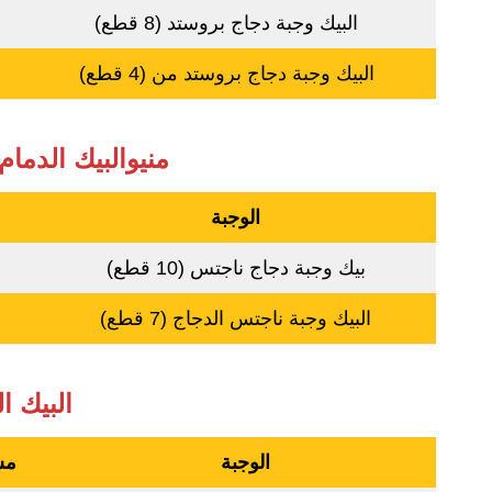
البيك وجبة دجاج بروستد (8 قطع)
البيك وجبة دجاج بروستد من (4 قطع)
منيوالبيك الدما
الوجبة
م
بيك وجبة دجاج ناجتس (10 قطع)
البيك وجبة ناجتس الدجاج (7 قطع)
البيك ا
الوجبة
مس