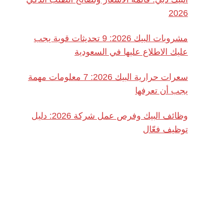
2026
مشروبات البيك 2026: 9 تحديثات قوية يجب
عليك الاطلاع عليها في السعودية
سعرات حرارية البيك 2026: 7 معلومات مهمة
يجب أن تعرفها
وظائف البيك وفرص عمل شركة 2026: دليل
توظيف فعّال