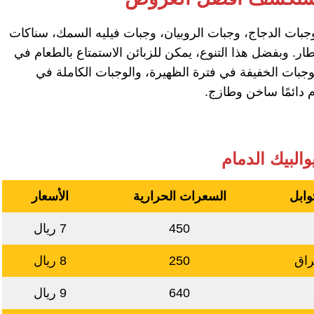
جبات الدجاج، وجبات الروبيان، وجبات فيليه السمك، سناكات
طار. وبفضل هذا التنوع، يمكن للزبائن الاستمتاع بالطعام في
وجبات الخفيفة في فترة الظهيرة، والوجبات الكاملة في
م دائمًا ساخن وطازج.
وابل
السعرات الحرارية
الأسعار
450
7 ريال
راق
250
8 ريال
640
9 ريال