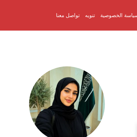
ياسة الخصوصية
تنويه
تواصل معنا