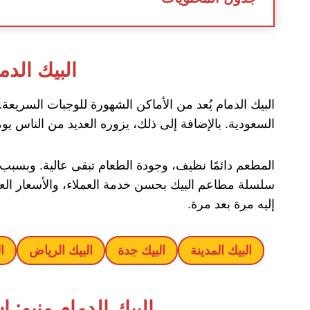
البيك الدم
البيك الدمام يُعد من الأماكن الشهورة للوجبات السريعة
السعودية. بالإضافة إلى ذلك، يزوره العديد من الناس يوم
المطعم دائمًا نظيف، وجودة الطعام تبقى عالية. وبسبب ذل
سلسلة مطاعم البيك بحسن خدمة العملاء، والأسعار العادل
إليه مرة بعد مرة.
البيك المدينة
البيك جدة
البيك الرياض
ا
البيك الدمام منيو