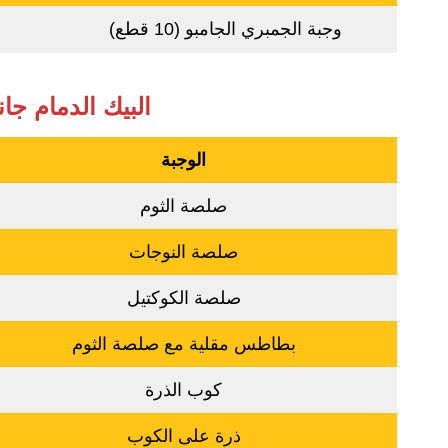
وجبة الجمبري الجامبو (10 قطع)
البيك الدمام جان
الوجبة
صلصة الثوم
صلصة النوجات
صلصة الكوكتيل
بطاطس مقلية مع صلصة الثوم
كوب الذرة
ذرة على الكوب