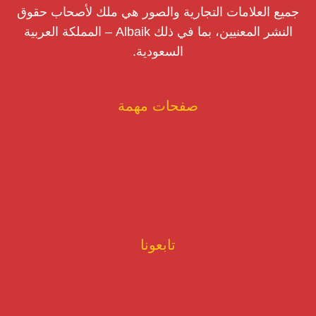
جميع العلامات التجارية والصور هي ملك لأصحاب حقوق
النشر المعنيين، بما في ذلك Albaik – المملكة العربية
السعودية.
صفحات مهمة
نبذة عنا
تنويه
سياسة الخصوصية
الشروط والأحكام
تابعونا