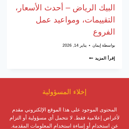
البيك الرياض – أحدث الأسعار،
التقييمات، ومواعيد عمل
الفروع
بواسطة
إيمان
يناير 14, 2026
البيك
إقرأ المزيد
الرياض
–
أحدث
الأسعار،
التقييمات،
إخلاء المسؤولية
ومواعيد
عمل
المحتوى الموجود على هذا الموقع الإلكتروني مقدم
الفروع
لأغراض إعلامية فقط. لا نتحمل أي مسؤولية أو التزام
عن استخدام أو إساءة استخدام المعلومات المقدمة.