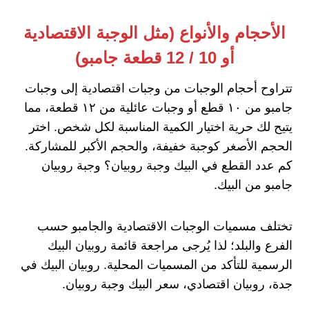
الأحجام والأنواع (مثل الوجبة الاقتصادية
أو 10 / 12 قطعة جامبو)
تتراوح أحجام الوجبات من وجبات اقتصادية إلى وجبات
جامبو من ١٠ قطع أو وجبات عائلية من ١٢ قطعة، مما
يتيح لك حرية اختيار الكمية المناسبة لكل شخص. اختر
الحجم الأصغر كوجبة خفيفة، والحجم الأكبر للمشاركة.
كم عدد القطع في البيك وجبة روبيان؟ وجبة روبيان
جامبو من البيك.
تختلف مسميات الوجبات الاقتصادية والجامبو حسب
الفرع والبلد؛ لذا يُرجى مراجعة قائمة روبيان البيك
الرسمية للتأكد من المسميات المحلية. روبيان البيك في
جدة، روبيان اقتصادي، سعر البيك وجبة روبيان.