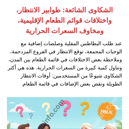
الشكاوى الشائعة: طوابير الانتظار،
واختلافات قوائم الطعام الإقليمية،
ومخاوف السعرات الحرارية
عند طلب البطاطس المقلية وصلصات إضافية مع
الوجبات المجمعة، توقع الانتظار في الفروع المزدحمة،
وملاحظة بعض الاختلافات في قائمة الطعام بين المدن،
وتناول كمية كبيرة من السعرات الحرارية. هذه هي أكثر
الشكاوى شيوعًا من المستخدمين: أوقات الانتظار
الطويلة ونقص بعض الإضافات في قائمة الطعام.