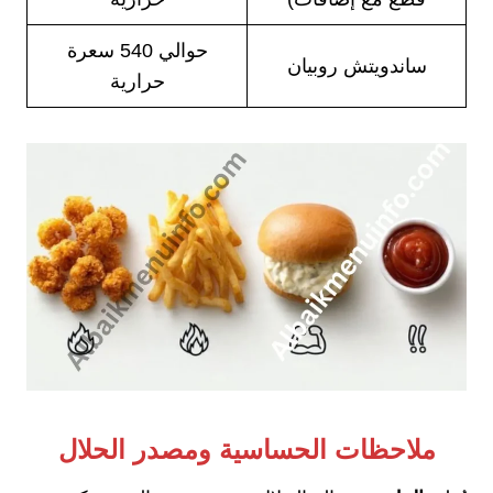
حوالي 540 سعرة
ساندويتش روبيان
حرارية
ملاحظات الحساسية ومصدر الحلال