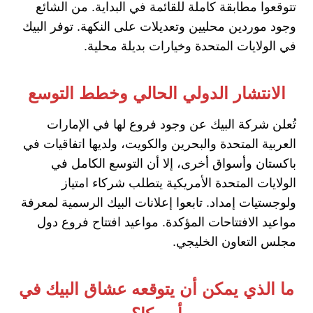
تتوقعوا مطابقة كاملة للقائمة في البداية. من الشائع
وجود موردين محليين وتعديلات على النكهة. توفر البيك
في الولايات المتحدة وخيارات بديلة محلية.
الانتشار الدولي الحالي وخطط التوسع
تُعلن شركة البيك عن وجود فروع لها في الإمارات
العربية المتحدة والبحرين والكويت، ولديها اتفاقيات في
باكستان وأسواق أخرى، إلا أن التوسع الكامل في
الولايات المتحدة الأمريكية يتطلب شركاء امتياز
ولوجستيات إمداد. تابعوا إعلانات البيك الرسمية لمعرفة
مواعيد الافتتاحات المؤكدة. مواعيد افتتاح فروع دول
مجلس التعاون الخليجي.
ما الذي يمكن أن يتوقعه عشاق البيك في