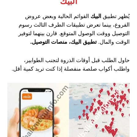
البيك
يُظهر تطبيق
البيك
القوائم الحالية وبعض عروض
الفروع، بينما تعرض تطبيقات الطرف الثالث رسوم
التوصيل ووقت الوصول المتوقع. قارن بينهما لتوفير
الوقت والمال.
تطبيق البيك، منصات التوصيل.
حاول الطلب قبل أوقات الذروة لتجنب الطوابير،
واطلب أكواب صلصة منفصلة إذا كنت تريد كمية أقل.