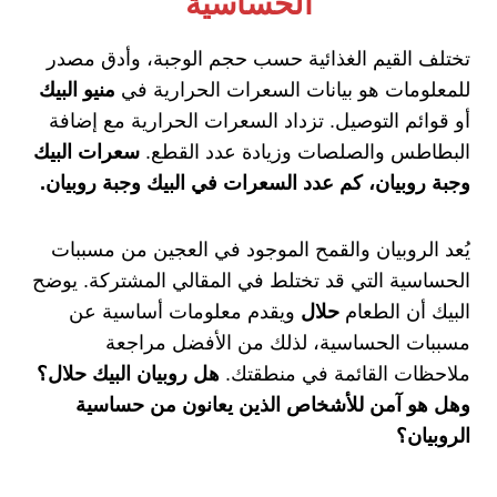
الحساسية
تختلف القيم الغذائية حسب حجم الوجبة، وأدق مصدر
للمعلومات هو بيانات السعرات الحرارية في
منيو البيك
أو قوائم التوصيل. تزداد السعرات الحرارية مع إضافة
البطاطس والصلصات وزيادة عدد القطع.
سعرات البيك
وجبة روبيان، كم عدد السعرات في البيك وجبة روبيان.
يُعد الروبيان والقمح الموجود في العجين من مسببات
الحساسية التي قد تختلط في المقالي المشتركة. يوضح
البيك أن الطعام
حلال
ويقدم معلومات أساسية عن
مسببات الحساسية، لذلك من الأفضل مراجعة
ملاحظات القائمة في منطقتك.
هل روبيان البيك حلال؟
وهل هو آمن للأشخاص الذين يعانون من حساسية
الروبيان؟