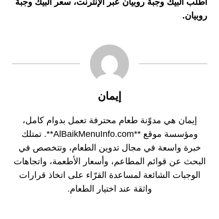
اطلب البيك وجبة روبيان عبر الإنترنت، سعر البيك وجبة
روبيان.
إيمان
إيمان هي مدوّنة طعام محترفة تعمل بدوام كامل،
ومؤسسة موقع **AlBaikMenuInfo.com**. تمتلك
خبرة واسعة في مجال تدوين الطعام، وتتخصص في
البحث عن قوائم المطاعم، وأسعار الأطعمة، واتجاهات
الوجبات الشائعة لمساعدة القرّاء على اتخاذ قرارات
واثقة عند اختيار الطعام.