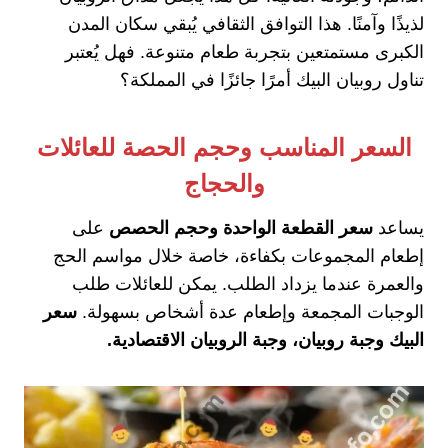
لذيذًا وآمنًا. هذا التوافق الثقافي يُبقي سكان المدن
الكبرى مستمتعين بتجربة طعام متنوعة. فهل يُعتبر
تناول روبيان البيك أمرًا جائزًا في المملكة؟
السعر المناسب وحجم الحصة للعائلات
والحجاج
يساعد
سعر القطعة الواحدة وحجم الحصص
على
إطعام المجموعات بكفاءة، خاصة خلال مواسم الحج
والعمرة عندما يزداد الطلب. يمكن للعائلات طلب
الوجبات المجمعة وإطعام عدة أشخاص بسهولة.
سعر
البيك وجبة روبيان، وجبة الروبيان الاقتصادية.