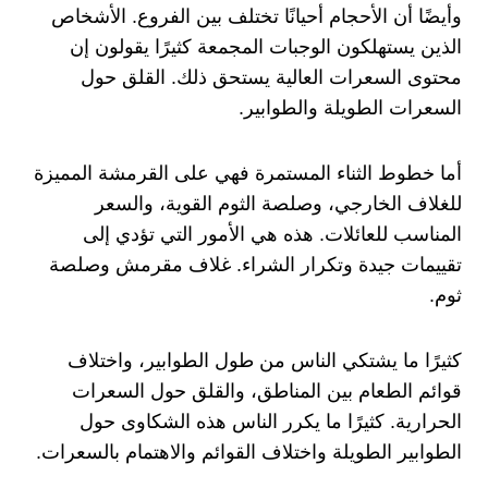
وأيضًا أن الأحجام أحيانًا تختلف بين الفروع. الأشخاص
الذين يستهلكون الوجبات المجمعة كثيرًا يقولون إن
محتوى السعرات العالية يستحق ذلك. القلق حول
السعرات الطويلة والطوابير.
أما خطوط الثناء المستمرة فهي على القرمشة المميزة
للغلاف الخارجي، وصلصة الثوم القوية، والسعر
المناسب للعائلات. هذه هي الأمور التي تؤدي إلى
تقييمات جيدة وتكرار الشراء. غلاف مقرمش وصلصة
ثوم.
كثيرًا ما يشتكي الناس من طول الطوابير، واختلاف
قوائم الطعام بين المناطق، والقلق حول السعرات
الحرارية. كثيرًا ما يكرر الناس هذه الشكاوى حول
الطوابير الطويلة واختلاف القوائم والاهتمام بالسعرات.