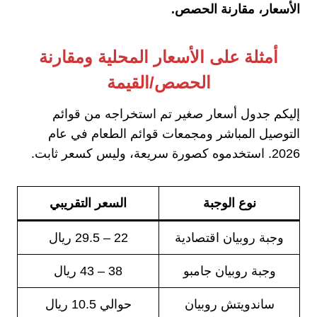
الأسعار، مقارنة الحصص.
أمثلة على الأسعار المحلية ومقارنة
الحصص/القيمة
إليكم جدول أسعار صغير تم استخراجه من قوائم
التوصيل المباشر ومجمعات قوائم الطعام في عام
2026. استخدموه كصورة سريعة، وليس كسعر ثابت.
نوع الوجبة
السعر التقريبي
وجبة روبيان اقتصادية
22 – 29.5 ريال
وجبة روبيان جامبو
38 – 43 ريال
ساندويتش روبيان
حوالي 10.5 ريال