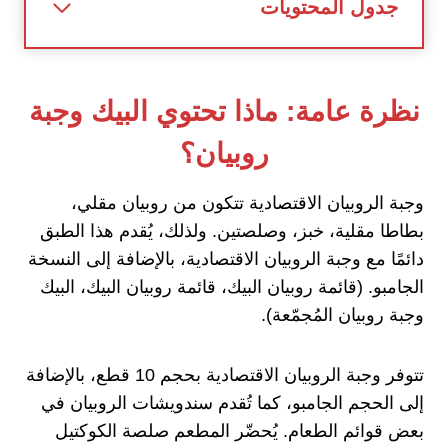
جدول المحتويات
نظرة عامة: ماذا تحتوي البيك وجبة
روبيان؟
وجبة الروبيان الاقتصادية تتكون من روبيان مقلي،
بطاطا مقلية، خبز، وصلصتين. ولذلك، يُقدم هذا الطبق
دائمًا مع وجبة الروبيان الاقتصادية، بالإضافة إلى النسخة
الجامبو. (قائمة روبيان البيك، قائمة روبيان البيك، البيك
وجبة روبيان المُجمّعة).
تتوفر وجبة الروبيان الاقتصادية بحجم 10 قطع، بالإضافة
إلى الحجم الجامبو، كما تُقدم سندويشات الروبيان في
بعض قوائم الطعام. يُحضّر المطعم صلصة الكوكتيل