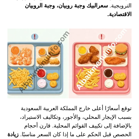
الترويجية.
سعرالبيك وجبة روبيان، وجبة الروبيان
الاقتصادية.
توقع أسعارًا أعلى خارج المملكة العربية السعودية
بسبب الإيجار المحلي، والأجور، وتكاليف الاستيراد،
بالإضافة إلى تكييف القوائم المحلية. قارن أحجام
الحصص قبل الحكم على ما إذا كان السعر مناسبًا.
زيادة