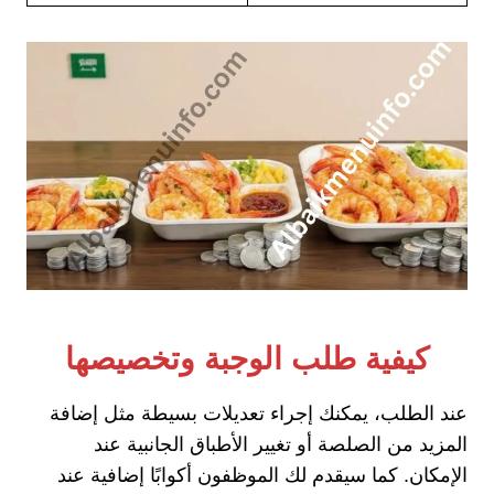
كيفية طلب الوجبة وتخصيصها
عند الطلب، يمكنك إجراء تعديلات بسيطة مثل إضافة
المزيد من الصلصة أو تغيير الأطباق الجانبية عند
الإمكان. كما سيقدم لك الموظفون أكوابًا إضافية عند