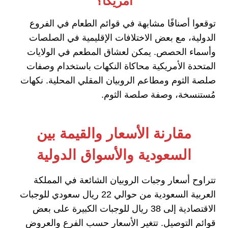
أمريكا؟
توقعوا أصنافًا مشابهة في قوائم الطعام في الفروع
الدولية، مع بعض الاختلافات الإقليمية في الصلصات
وأسماء الحصص. يمكن لعشاق المطعم في الولايات
المتحدة الأمريكية محاكاة النكهات باستخدام وصفات
صلصة الثوم ومطاعم الروبيان المقلي المحلية. نكهات
مُستنسخة، وصفة صلصة الثوم.
مقارنة الأسعار والقيمة بين
السعودية والأسواق الدولية
تتراوح أسعار وجبات الروبيان الشائعة في المملكة
العربية السعودية من حوالي 22 ريال سعودي للوجبات
الاقتصادية إلى 38 ريال للوجبات الكبيرة على بعض
قوائم التوصيل. تتغير الأسعار حسب الفرع والعروض