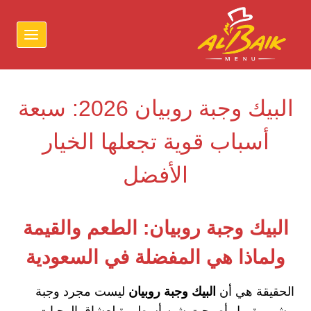
لتجاوز
لى
لمحتوى
البيك وجبة روبيان 2026: سبعة
أسباب قوية تجعلها الخيار
الأفضل
البيك وجبة روبيان: الطعم والقيمة
ولماذا هي المفضلة في السعودية
الحقيقة هي أن
البيك وجبة روبيان
ليست مجرد وجبة