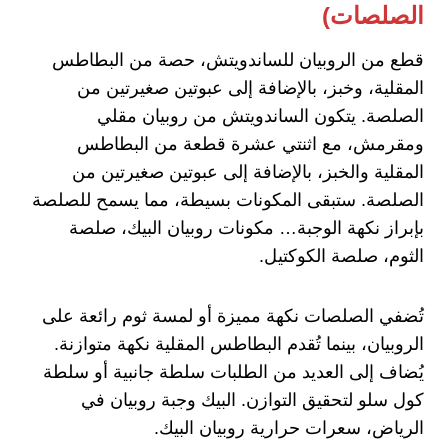
الصلصات)
قطع من الروبيان للساندويتش، حصة من البطاطس
المقلية، وخبز، بالإضافة إلى عبوتين صغيرتين من
الصلصة. يتكون الساندويتش من روبيان مقلي
ومقرمش، مع اثنتي عشرة قطعة من البطاطس
المقلية والخبز، بالإضافة إلى عبوتين صغيرتين من
الصلصة. ستبقى المكونات بسيطة، مما يسمح للصلصة
بإبراز نكهة الوجبة… مكونات روبيان البيك، صلصة
الثوم، صلصة الكوكتيل.
تُضفي الصلصات نكهة مميزة أو لمسة ثوم رائعة على
الروبيان، بينما تُقدم البطاطس المقلية نكهة متوازنة.
يُضاف إلى العديد من الطلبات سلطة جانبية أو سلطة
كول سلو لتحقيق التوازن. البيك وجبة روبيان في
الرياض، سعرات حرارية روبيان البيك.