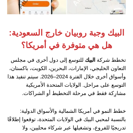
البيك وجبة روبيان خارج السعودية:
هل هي متوفرة في أمريكا؟
تخطط شركة
البيك
للتوسع إلى دول أخرى في مجلس
التعاون الخليجي، الإمارات، البحرين، الكويت، باكستان،
وأسواق أخرى خلال الفترة 2024–2026. سيتم تنفيذ هذا
التوسع على مراحل. الولايات المتحدة الأمريكية
مشارِكة فقط في مرحلة التخطيط أو الشراكات.
خطط النمو في أمريكا الشمالية والأسواق الدولية:
بالنسبة لمحبي البيك في الولايات المتحدة، توقعوا إطلاقًا
تدريجيًا للفروع، وتشغيلها عبر شركاء محليين، ولا