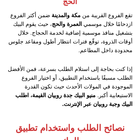
الحج
تقع الفروع القريبة من
مكة والمدينة
ضمن أكثر الفروع
ازدحامًا خلال موسمي
العمرة والحج
، حيث يقوم البيك
بتشغيل منافذ موسمية إضافية لخدمة الحجاج. خلال
أوقات الذروة، توقّع فترات انتظار أطول ومقاعد جلوس
محدودة داخل المطاعم.
إذا كنت بحاجة إلى استلام الطلب بسرعة، فمن الأفضل
الطلب مسبقًا باستخدام التطبيق، أو اختيار الفروع
الموجودة في المولات الأحدث حيث تكون القدرة
الاستيعابية أكبر.
منيو البيك جدة روبيان القيمة، اطلب
البيك وجبة روبيان عبر الإنترنت.
نصائح الطلب واستخدام تطبيق