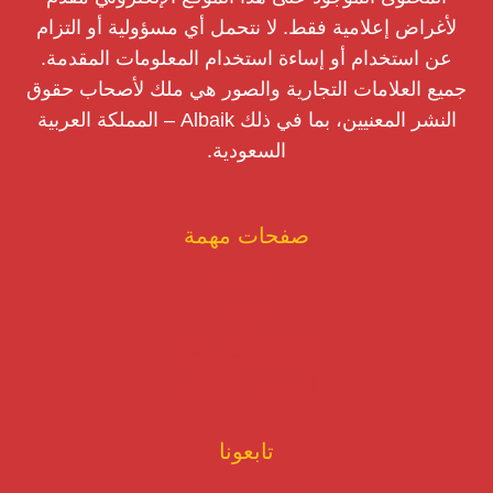
لأغراض إعلامية فقط. لا نتحمل أي مسؤولية أو التزام
عن استخدام أو إساءة استخدام المعلومات المقدمة.
جميع العلامات التجارية والصور هي ملك لأصحاب حقوق
النشر المعنيين، بما في ذلك Albaik – المملكة العربية
السعودية.
صفحات مهمة
نبذة عنا
تنويه
سياسة الخصوصية
الشروط والأحكام
تابعونا