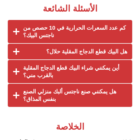
الأسئلة الشائعة
كم عدد السعرات الحرارية في 10 حصص من
ناجتس البيك؟
هل البيك قطع الدجاج المقلية حلال؟
أين يمكنني شراء البيك قطع الدجاج المقلية
بالقرب مني؟
هل يمكنني صنع ناجتس ألبك منزلي الصنع
بنفس المذاق؟
الخلاصة