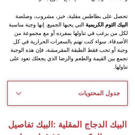
تحصل على بطاطس مقلية، خبز، مشروب، وصلصة
البيك الثوم الكريمية
التي يحبها الجميع. إنها وجبة مناسبة
لكل من يرغب في تناولها بمفرده أو مع مجموعة من
الأصدقاء. سواء كنت تهتم بالسعرات الحرارية في كل
وجبة أو تحب فقط الطبقة المقرمشة، فإن هذه الوجبة
تجمع بين القيمة والطعم والرضا الذي يجعلك تعود على
تناولها.
جدول المحتويات
البيك الدجاج المقلية :البيك تفاصيل