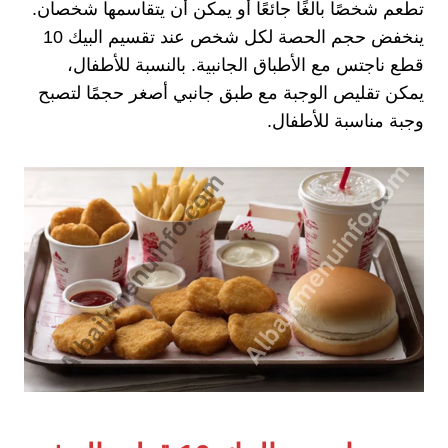
تطعم شخصًا بالغًا جائعًا أو يمكن أن يتقاسمها شخصان.
ينخفض حجم الحصة لكل شخص عند تقسيم البيك 10
قطع ناجتس مع الأطباق الجانبية. بالنسبة للأطفال،
يمكن تقليص الوجبة مع طبق جانبي أصغر حجمًا لتصبح
وجبة مناسبة للأطفال.