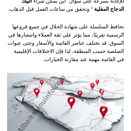
للإجابة بسرعة على سؤال ”أين يمكن شراء
البيك
الدجاج المقلية
“ وتحقق من ساعات العمل قبل الذهاب.
تحافظ السلسلة على شهادة الحلال في جميع فروعها
الرسمية تقريبًا، مما يؤثر على ثقة العملاء وانتشارها في
السوق. قد تختلف عناصر القائمة والأسعار وحتى عبوات
الصلصة حسب المنطقة، لذا فإن الاختلافات الإقليمية
في القائمة مهمة عند مقارنة الخيارات.